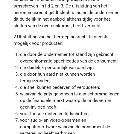
omschreven in lid 2 en 3. De uitsluiting van het
herroepingsrecht geldt slechts indien de ondernemer
dit duidelijk in het aanbod, althans tijdig voor het
sluiten van de overeenkomst, heeft vermeld.
2.Uitsluiting van het herroepingsrecht is slechts
mogelijk voor producten:
die door de ondernemer tot stand zijn gebracht
overeenkomstig specificaties van de consument;
die duidelijk persoonlijk van aard zijn;
die door hun aard niet kunnen worden
teruggezonden;
die snel kunnen bederven of verouderen;
waarvan de prijs gebonden is aan schommelingen
op de financiële markt waarop de ondernemer
geen invloed heeft;
voor losse kranten en tijdschriften;
voor audio- en video-opnamen en
computersoftware waarvan de consument de
verzegeling heeft verbroken.