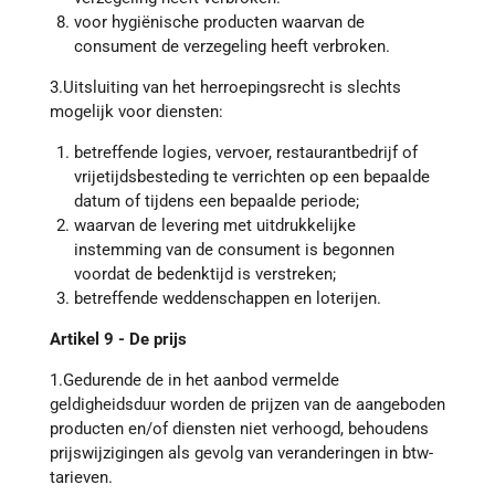
voor hygiënische producten waarvan de
consument de verzegeling heeft verbroken.
3.Uitsluiting van het herroepingsrecht is slechts
mogelijk voor diensten:
betreffende logies, vervoer, restaurantbedrijf of
vrijetijdsbesteding te verrichten op een bepaalde
datum of tijdens een bepaalde periode;
waarvan de levering met uitdrukkelijke
instemming van de consument is begonnen
voordat de bedenktijd is verstreken;
betreffende weddenschappen en loterijen.
Artikel 9 - De prijs
1.Gedurende de in het aanbod vermelde
geldigheidsduur worden de prijzen van de aangeboden
producten en/of diensten niet verhoogd, behoudens
prijswijzigingen als gevolg van veranderingen in btw-
tarieven.