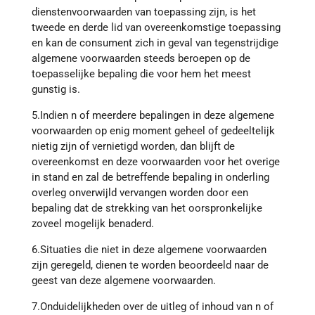
dienstenvoorwaarden van toepassing zijn, is het
tweede en derde lid van overeenkomstige toepassing
en kan de consument zich in geval van tegenstrijdige
algemene voorwaarden steeds beroepen op de
toepasselijke bepaling die voor hem het meest
gunstig is.
5.Indien n of meerdere bepalingen in deze algemene
voorwaarden op enig moment geheel of gedeeltelijk
nietig zijn of vernietigd worden, dan blijft de
overeenkomst en deze voorwaarden voor het overige
in stand en zal de betreffende bepaling in onderling
overleg onverwijld vervangen worden door een
bepaling dat de strekking van het oorspronkelijke
zoveel mogelijk benaderd.
6.Situaties die niet in deze algemene voorwaarden
zijn geregeld, dienen te worden beoordeeld naar de
geest van deze algemene voorwaarden.
7.Onduidelijkheden over de uitleg of inhoud van n of