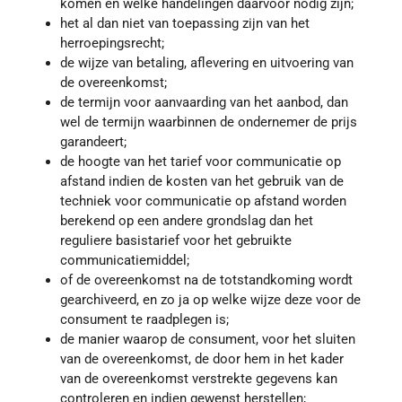
komen en welke handelingen daarvoor nodig zijn;
het al dan niet van toepassing zijn van het
herroepingsrecht;
de wijze van betaling, aflevering en uitvoering van
de overeenkomst;
de termijn voor aanvaarding van het aanbod, dan
wel de termijn waarbinnen de ondernemer de prijs
garandeert;
de hoogte van het tarief voor communicatie op
afstand indien de kosten van het gebruik van de
techniek voor communicatie op afstand worden
berekend op een andere grondslag dan het
reguliere basistarief voor het gebruikte
communicatiemiddel;
of de overeenkomst na de totstandkoming wordt
gearchiveerd, en zo ja op welke wijze deze voor de
consument te raadplegen is;
de manier waarop de consument, voor het sluiten
van de overeenkomst, de door hem in het kader
van de overeenkomst verstrekte gegevens kan
controleren en indien gewenst herstellen;