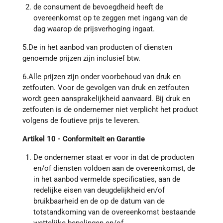
de consument de bevoegdheid heeft de
overeenkomst op te zeggen met ingang van de
dag waarop de prijsverhoging ingaat.
5.De in het aanbod van producten of diensten
genoemde prijzen zijn inclusief btw.
6.Alle prijzen zijn onder voorbehoud van druk en
zetfouten. Voor de gevolgen van druk en zetfouten
wordt geen aansprakelijkheid aanvaard. Bij druk en
zetfouten is de ondernemer niet verplicht het product
volgens de foutieve prijs te leveren.
Artikel 10 - Conformiteit en Garantie
De ondernemer staat er voor in dat de producten
en/of diensten voldoen aan de overeenkomst, de
in het aanbod vermelde specificaties, aan de
redelijke eisen van deugdelijkheid en/of
bruikbaarheid en de op de datum van de
totstandkoming van de overeenkomst bestaande
wettelijke bepalingen en/of