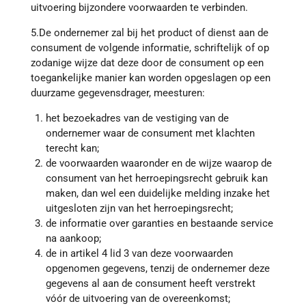
uitvoering bijzondere voorwaarden te verbinden.
5.De ondernemer zal bij het product of dienst aan de
consument de volgende informatie, schriftelijk of op
zodanige wijze dat deze door de consument op een
toegankelijke manier kan worden opgeslagen op een
duurzame gegevensdrager, meesturen:
het bezoekadres van de vestiging van de
ondernemer waar de consument met klachten
terecht kan;
de voorwaarden waaronder en de wijze waarop de
consument van het herroepingsrecht gebruik kan
maken, dan wel een duidelijke melding inzake het
uitgesloten zijn van het herroepingsrecht;
de informatie over garanties en bestaande service
na aankoop;
de in artikel 4 lid 3 van deze voorwaarden
opgenomen gegevens, tenzij de ondernemer deze
gegevens al aan de consument heeft verstrekt
vóór de uitvoering van de overeenkomst;