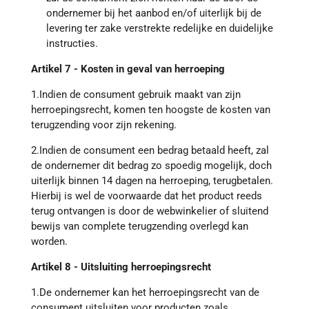
ondernemer bij het aanbod en/of uiterlijk bij de
levering ter zake verstrekte redelijke en duidelijke
instructies.
Artikel 7 - Kosten in geval van herroeping
1.Indien de consument gebruik maakt van zijn
herroepingsrecht, komen ten hoogste de kosten van
terugzending voor zijn rekening.
2.Indien de consument een bedrag betaald heeft, zal
de ondernemer dit bedrag zo spoedig mogelijk, doch
uiterlijk binnen 14 dagen na herroeping, terugbetalen.
Hierbij is wel de voorwaarde dat het product reeds
terug ontvangen is door de webwinkelier of sluitend
bewijs van complete terugzending overlegd kan
worden.
Artikel 8 - Uitsluiting herroepingsrecht
1.De ondernemer kan het herroepingsrecht van de
consument uitsluiten voor producten zoals