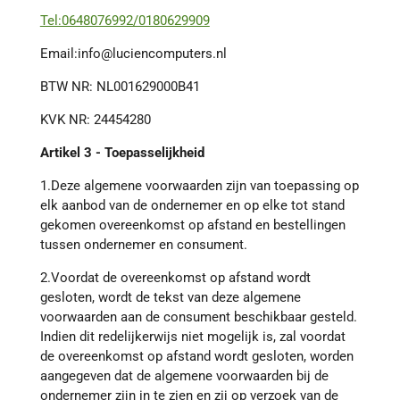
Tel:0648076992/0180629909
Email:info@luciencomputers.nl
BTW NR: NL001629000B41
KVK NR: 24454280
Artikel 3 - Toepasselijkheid
1.Deze algemene voorwaarden zijn van toepassing op
elk aanbod van de ondernemer en op elke tot stand
gekomen overeenkomst op afstand en bestellingen
tussen ondernemer en consument.
2.Voordat de overeenkomst op afstand wordt
gesloten, wordt de tekst van deze algemene
voorwaarden aan de consument beschikbaar gesteld.
Indien dit redelijkerwijs niet mogelijk is, zal voordat
de overeenkomst op afstand wordt gesloten, worden
aangegeven dat de algemene voorwaarden bij de
ondernemer zijn in te zien en zij op verzoek van de