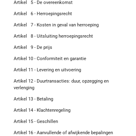
Artikel 5 - De overeenkomst
Artikel 6 - Herroepingsrecht
Artikel 7 - Kosten in geval van herroeping
Artikel 8 - Uitsluiting herroepingsrecht
Artikel 9 - De prijs
Artikel 10 - Conformiteit en garantie
Artikel 11 - Levering en uitvoering
Artikel 12 - Duurtransacties: duur, opzegging en
verlenging
Artikel 13 - Betaling
Artikel 14 - Klachtenregeling
Artikel 15 - Geschillen
Artikel 16 - Aanvullende of afwijkende bepalingen