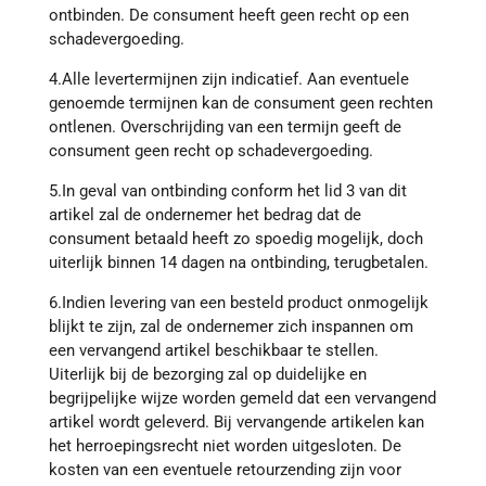
ontbinden. De consument heeft geen recht op een
schadevergoeding.
4.Alle levertermijnen zijn indicatief. Aan eventuele
genoemde termijnen kan de consument geen rechten
ontlenen. Overschrijding van een termijn geeft de
consument geen recht op schadevergoeding.
5.In geval van ontbinding conform het lid 3 van dit
artikel zal de ondernemer het bedrag dat de
consument betaald heeft zo spoedig mogelijk, doch
uiterlijk binnen 14 dagen na ontbinding, terugbetalen.
6.Indien levering van een besteld product onmogelijk
blijkt te zijn, zal de ondernemer zich inspannen om
een vervangend artikel beschikbaar te stellen.
Uiterlijk bij de bezorging zal op duidelijke en
begrijpelijke wijze worden gemeld dat een vervangend
artikel wordt geleverd. Bij vervangende artikelen kan
het herroepingsrecht niet worden uitgesloten. De
kosten van een eventuele retourzending zijn voor