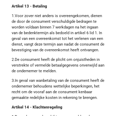
Artikel 13 - Betaling
1.Voor zover niet anders is overeengekomen, dienen
de door de consument verschuldigde bedragen te
worden voldaan binnen 7 werkdagen na het ingaan
van de bedenktermijn als bedoeld in artikel 6 lid 1. In
geval van een overeenkomst tot het verlenen van een
dienst, vangt deze termijn aan nadat de consument de
bevestiging van de overeenkomst heeft ontvangen.
2.De consument heeft de plicht om onjuistheden in
verstrekte of vermelde betaalgegevens onverwijld aan
de ondernemer te melden.
3.In geval van wanbetaling van de consument heeft de
ondernemer behoudens wettelijke beperkingen, het
recht om de vooraf aan de consument kenbaar
gemaakte redelijke kosten in rekening te brengen.
Artikel 14 - Klachtenregeling