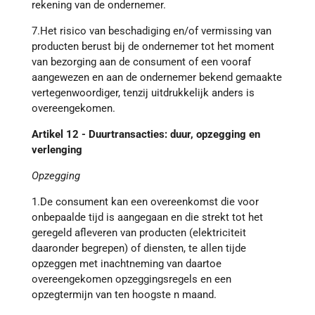
rekening van de ondernemer.
7.Het risico van beschadiging en/of vermissing van
producten berust bij de ondernemer tot het moment
van bezorging aan de consument of een vooraf
aangewezen en aan de ondernemer bekend gemaakte
vertegenwoordiger, tenzij uitdrukkelijk anders is
overeengekomen.
Artikel 12 - Duurtransacties: duur, opzegging en
verlenging
Opzegging
1.De consument kan een overeenkomst die voor
onbepaalde tijd is aangegaan en die strekt tot het
geregeld afleveren van producten (elektriciteit
daaronder begrepen) of diensten, te allen tijde
opzeggen met inachtneming van daartoe
overeengekomen opzeggingsregels en een
opzegtermijn van ten hoogste n maand.