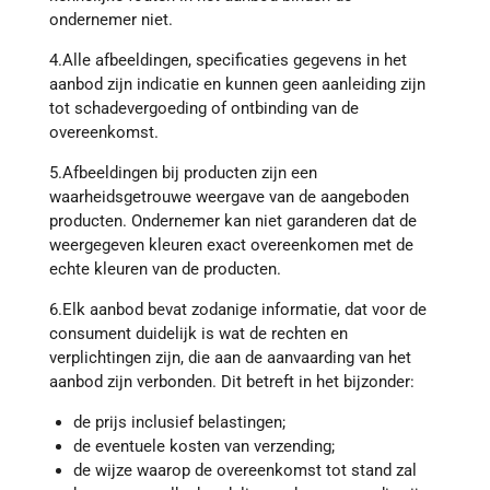
ondernemer niet.
4.Alle afbeeldingen, specificaties gegevens in het
aanbod zijn indicatie en kunnen geen aanleiding zijn
tot schadevergoeding of ontbinding van de
overeenkomst.
5.Afbeeldingen bij producten zijn een
waarheidsgetrouwe weergave van de aangeboden
producten. Ondernemer kan niet garanderen dat de
weergegeven kleuren exact overeenkomen met de
echte kleuren van de producten.
6.Elk aanbod bevat zodanige informatie, dat voor de
consument duidelijk is wat de rechten en
verplichtingen zijn, die aan de aanvaarding van het
aanbod zijn verbonden. Dit betreft in het bijzonder:
de prijs inclusief belastingen;
de eventuele kosten van verzending;
de wijze waarop de overeenkomst tot stand zal