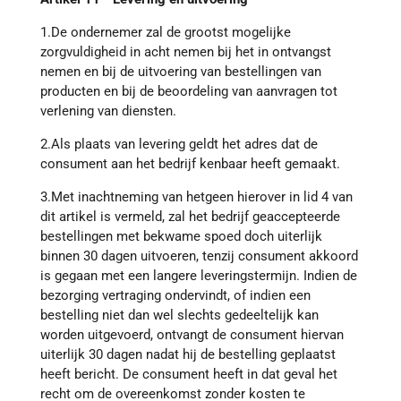
1.De ondernemer zal de grootst mogelijke
zorgvuldigheid in acht nemen bij het in ontvangst
nemen en bij de uitvoering van bestellingen van
producten en bij de beoordeling van aanvragen tot
verlening van diensten.
2.Als plaats van levering geldt het adres dat de
consument aan het bedrijf kenbaar heeft gemaakt.
3.Met inachtneming van hetgeen hierover in lid 4 van
dit artikel is vermeld, zal het bedrijf geaccepteerde
bestellingen met bekwame spoed doch uiterlijk
binnen 30 dagen uitvoeren, tenzij consument akkoord
is gegaan met een langere leveringstermijn. Indien de
bezorging vertraging ondervindt, of indien een
bestelling niet dan wel slechts gedeeltelijk kan
worden uitgevoerd, ontvangt de consument hiervan
uiterlijk 30 dagen nadat hij de bestelling geplaatst
heeft bericht. De consument heeft in dat geval het
recht om de overeenkomst zonder kosten te