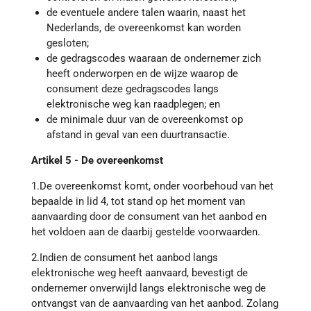
de eventuele andere talen waarin, naast het
Nederlands, de overeenkomst kan worden
gesloten;
de gedragscodes waaraan de ondernemer zich
heeft onderworpen en de wijze waarop de
consument deze gedragscodes langs
elektronische weg kan raadplegen; en
de minimale duur van de overeenkomst op
afstand in geval van een duurtransactie.
Artikel 5 - De overeenkomst
1.De overeenkomst komt, onder voorbehoud van het
bepaalde in lid 4, tot stand op het moment van
aanvaarding door de consument van het aanbod en
het voldoen aan de daarbij gestelde voorwaarden.
2.Indien de consument het aanbod langs
elektronische weg heeft aanvaard, bevestigt de
ondernemer onverwijld langs elektronische weg de
ontvangst van de aanvaarding van het aanbod. Zolang