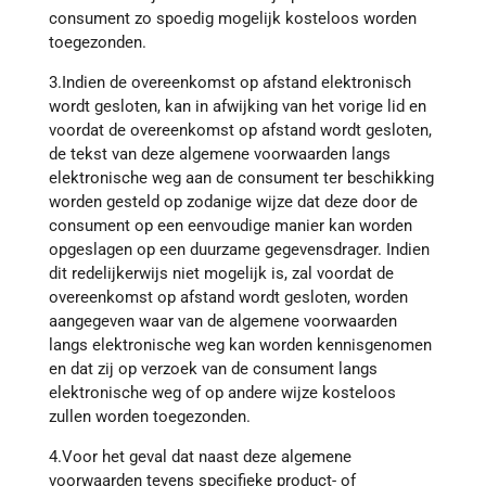
consument zo spoedig mogelijk kosteloos worden
toegezonden.
3.Indien de overeenkomst op afstand elektronisch
wordt gesloten, kan in afwijking van het vorige lid en
voordat de overeenkomst op afstand wordt gesloten,
de tekst van deze algemene voorwaarden langs
elektronische weg aan de consument ter beschikking
worden gesteld op zodanige wijze dat deze door de
consument op een eenvoudige manier kan worden
opgeslagen op een duurzame gegevensdrager. Indien
dit redelijkerwijs niet mogelijk is, zal voordat de
overeenkomst op afstand wordt gesloten, worden
aangegeven waar van de algemene voorwaarden
langs elektronische weg kan worden kennisgenomen
en dat zij op verzoek van de consument langs
elektronische weg of op andere wijze kosteloos
zullen worden toegezonden.
4.Voor het geval dat naast deze algemene
voorwaarden tevens specifieke product- of