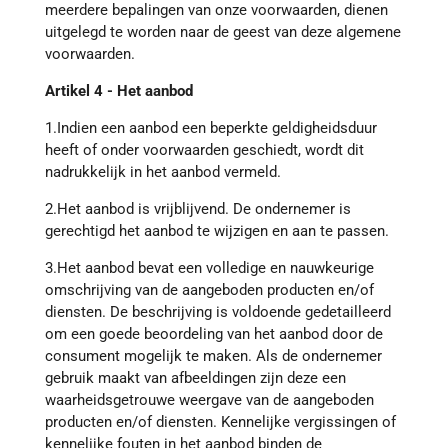
meerdere bepalingen van onze voorwaarden, dienen
uitgelegd te worden naar de geest van deze algemene
voorwaarden.
Artikel 4 - Het aanbod
1.Indien een aanbod een beperkte geldigheidsduur
heeft of onder voorwaarden geschiedt, wordt dit
nadrukkelijk in het aanbod vermeld.
2.Het aanbod is vrijblijvend. De ondernemer is
gerechtigd het aanbod te wijzigen en aan te passen.
3.Het aanbod bevat een volledige en nauwkeurige
omschrijving van de aangeboden producten en/of
diensten. De beschrijving is voldoende gedetailleerd
om een goede beoordeling van het aanbod door de
consument mogelijk te maken. Als de ondernemer
gebruik maakt van afbeeldingen zijn deze een
waarheidsgetrouwe weergave van de aangeboden
producten en/of diensten. Kennelijke vergissingen of
kennelijke fouten in het aanbod binden de