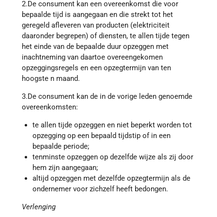
2.De consument kan een overeenkomst die voor
bepaalde tijd is aangegaan en die strekt tot het
geregeld afleveren van producten (elektriciteit
daaronder begrepen) of diensten, te allen tijde tegen
het einde van de bepaalde duur opzeggen met
inachtneming van daartoe overeengekomen
opzeggingsregels en een opzegtermijn van ten
hoogste n maand.
3.De consument kan de in de vorige leden genoemde
overeenkomsten:
te allen tijde opzeggen en niet beperkt worden tot
opzegging op een bepaald tijdstip of in een
bepaalde periode;
tenminste opzeggen op dezelfde wijze als zij door
hem zijn aangegaan;
altijd opzeggen met dezelfde opzegtermijn als de
ondernemer voor zichzelf heeft bedongen.
Verlenging