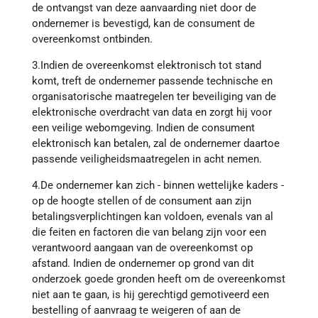
de ontvangst van deze aanvaarding niet door de
ondernemer is bevestigd, kan de consument de
overeenkomst ontbinden.
3.Indien de overeenkomst elektronisch tot stand
komt, treft de ondernemer passende technische en
organisatorische maatregelen ter beveiliging van de
elektronische overdracht van data en zorgt hij voor
een veilige webomgeving. Indien de consument
elektronisch kan betalen, zal de ondernemer daartoe
passende veiligheidsmaatregelen in acht nemen.
4.De ondernemer kan zich - binnen wettelijke kaders -
op de hoogte stellen of de consument aan zijn
betalingsverplichtingen kan voldoen, evenals van al
die feiten en factoren die van belang zijn voor een
verantwoord aangaan van de overeenkomst op
afstand. Indien de ondernemer op grond van dit
onderzoek goede gronden heeft om de overeenkomst
niet aan te gaan, is hij gerechtigd gemotiveerd een
bestelling of aanvraag te weigeren of aan de