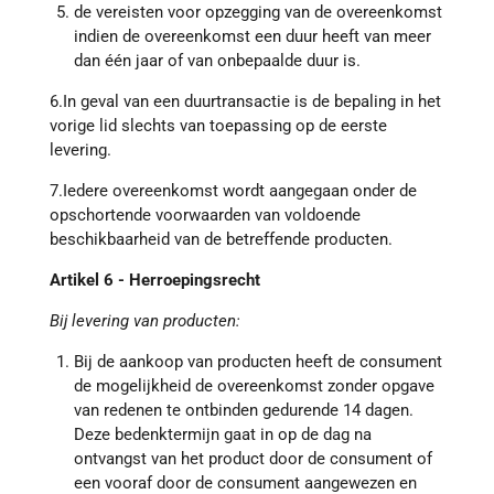
de vereisten voor opzegging van de overeenkomst
indien de overeenkomst een duur heeft van meer
dan één jaar of van onbepaalde duur is.
6.In geval van een duurtransactie is de bepaling in het
vorige lid slechts van toepassing op de eerste
levering.
7.Iedere overeenkomst wordt aangegaan onder de
opschortende voorwaarden van voldoende
beschikbaarheid van de betreffende producten.
Artikel 6 - Herroepingsrecht
Bij levering van producten:
Bij de aankoop van producten heeft de consument
de mogelijkheid de overeenkomst zonder opgave
van redenen te ontbinden gedurende 14 dagen.
Deze bedenktermijn gaat in op de dag na
ontvangst van het product door de consument of
een vooraf door de consument aangewezen en