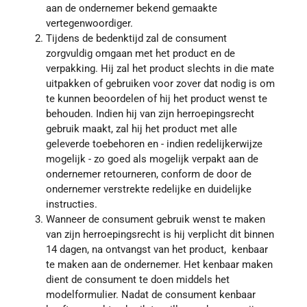
aan de ondernemer bekend gemaakte
vertegenwoordiger.
Tijdens de bedenktijd zal de consument
zorgvuldig omgaan met het product en de
verpakking. Hij zal het product slechts in die mate
uitpakken of gebruiken voor zover dat nodig is om
te kunnen beoordelen of hij het product wenst te
behouden. Indien hij van zijn herroepingsrecht
gebruik maakt, zal hij het product met alle
geleverde toebehoren en - indien redelijkerwijze
mogelijk - zo goed als mogelijk verpakt aan de
ondernemer retourneren, conform de door de
ondernemer verstrekte redelijke en duidelijke
instructies.
Wanneer de consument gebruik wenst te maken
van zijn herroepingsrecht is hij verplicht dit binnen
14 dagen, na ontvangst van het product, kenbaar
te maken aan de ondernemer. Het kenbaar maken
dient de consument te doen middels het
modelformulier. Nadat de consument kenbaar