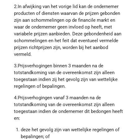
2.In afwijking van het vorige lid kan de ondernemer
producten of diensten waarvan de prijzen gebonden
zijn aan schommelingen op de financile markt en
waar de ondernemer geen invloed op heeft, met
variabele prijzen aanbieden. Deze gebondenheid aan
schommelingen en het feit dat eventueel vermelde
prijzen richtprijzen zijn, worden bij het aanbod
vermeld.
3.Prijsverhogingen binnen 3 maanden na de
totstandkoming van de overeenkomst zijn alleen
toegestaan indien zij het gevolg zijn van wettelijke
regelingen of bepalingen.
4.Prijsverhogingen vanaf 3 maanden na de
totstandkoming van de overeenkomst zijn alleen
toegestaan indien de ondernemer dit bedongen heeft
en:
deze het gevolg zijn van wettelijke regelingen of
bepalingen; of