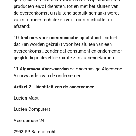
producten en/of diensten, tot en met het sluiten van
de overeenkomst uitsluitend gebruik gemaakt wordt
van n of meer technieken voor communicatie op
afstand;
10.
Techniek voor communicatie op afstand
: middel
dat kan worden gebruikt voor het sluiten van een
overeenkomst, zonder dat consument en ondernemer
gelijktijdig in dezelfde ruimte zijn samengekomen.
11.
Algemene Voorwaarden
de onderhavige Algemene
Voorwaarden van de ondernemer.
Artikel 2 - Identiteit van de ondernemer
Lucien Mast
Lucien Computers
Veersemeer 24
2993 PP Barendrecht