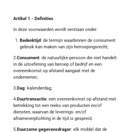
Artikel 1 - Definities
In deze voorwaarden wordt verstaan onder:
Bedenktijd
: de termijn waarbinnen de consument
gebruik kan maken van zijn herroepingsrecht;
2.
Consument
: de natuurlijke persoon die niet handelt
in de uitoefening van beroep of bedrijf en een
overeenkomst op afstand aangaat met de
ondernemer;
3.
Dag
: kalenderdag;
4.
Duurtransactie
: een overeenkomst op afstand met
betrekking tot een reeks van producten en/of
diensten, waarvan de leverings- en/of
afnameverplichting in de tijd is gespreid;
5.
Duurzame gegevensdrager
: elk middel dat de