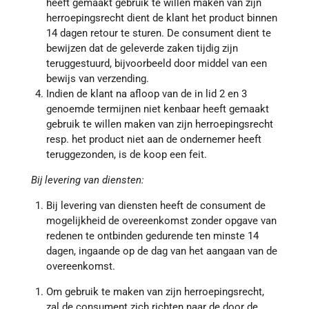
heeft gemaakt gebruik te willen maken van zijn
herroepingsrecht dient de klant het product binnen
14 dagen retour te sturen. De consument dient te
bewijzen dat de geleverde zaken tijdig zijn
teruggestuurd, bijvoorbeeld door middel van een
bewijs van verzending.
Indien de klant na afloop van de in lid 2 en 3
genoemde termijnen niet kenbaar heeft gemaakt
gebruik te willen maken van zijn herroepingsrecht
resp. het product niet aan de ondernemer heeft
teruggezonden, is de koop een feit.
Bij levering van diensten:
Bij levering van diensten heeft de consument de
mogelijkheid de overeenkomst zonder opgave van
redenen te ontbinden gedurende ten minste 14
dagen, ingaande op de dag van het aangaan van de
overeenkomst.
Om gebruik te maken van zijn herroepingsrecht,
zal de consument zich richten naar de door de