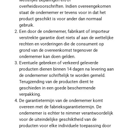
overheidsvoorschriften. Indien overeengekomen
staat de ondernemer er tevens voor in dat het
product geschikt is voor ander dan normaal
gebruik.
Een door de ondernemer, fabrikant of importeur
verstrekte garantie doet niets af aan de wettelijke
rechten en vorderingen die de consument op
grond van de overeenkomst tegenover de
ondernemer kan doen gelden.
Eventuele gebreken of verkeerd geleverde
producten dienen binnen 14 dagen na levering aan
de ondernemer schriftelijk te worden gemeld.
Terugzending van de producten dient te
geschieden in een goede beschermende
verpakking.
De garantietermijn van de ondernemer komt
overeen met de fabrieksgarantietermijn. De
ondernemer is echter te nimmer verantwoordelijk
voor de uiteindelijke geschiktheid van de
producten voor elke individuele toepassing door