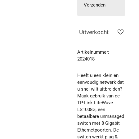
Verzenden
Uitverkocht
Artikelnummer:
2024018
Heeft u een klein en
eenvoudig netwerk dat
u snel wilt uitbreiden?
Maak gebruik van de
TP-Link LiteWave
LS1008G, een
betaalbare unmanaged
switch met 8 Gigabit
Ethernetpoorten. De
switch werkt plug &