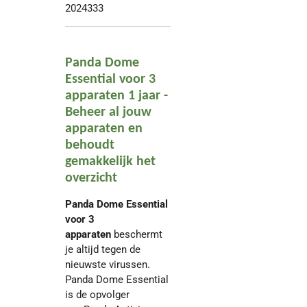
2024333
Panda Dome
Essential voor 3
apparaten 1 jaar -
Beheer al jouw
apparaten en
behoudt
gemakkelijk het
overzicht
Panda Dome Essential
voor 3
apparaten
beschermt
je altijd tegen de
nieuwste virussen.
Panda Dome Essential
is de opvolger