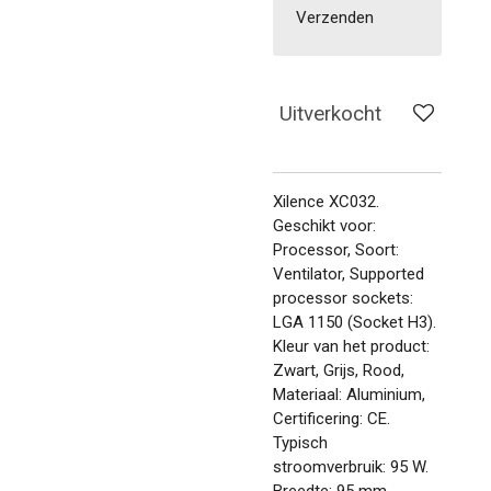
Verzenden
Uitverkocht
Xilence XC032.
Geschikt voor:
Processor, Soort:
Ventilator, Supported
processor sockets:
LGA 1150 (Socket H3).
Kleur van het product:
Zwart, Grijs, Rood,
Materiaal: Aluminium,
Certificering: CE.
Typisch
stroomverbruik: 95 W.