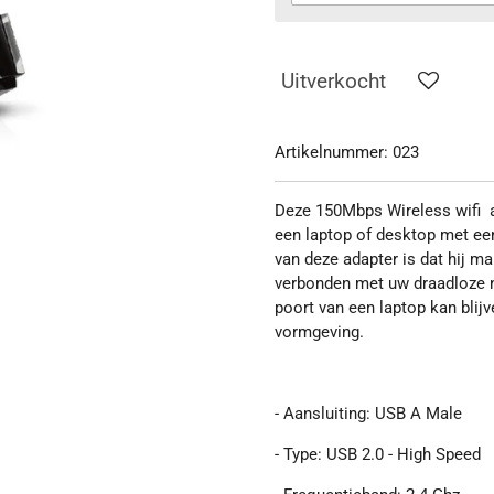
Uitverkocht
Artikelnummer:
023
Deze 150Mbps Wireless wifi a
een laptop of desktop met ee
van deze adapter is dat hij ma
verbonden met uw draadloze n
poort van een laptop kan blij
vormgeving.
- Aansluiting: USB A Male
- Type: USB 2.0 - High Speed