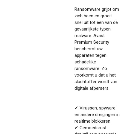
Ransomware grijpt om
zich heen en groeit
snel uit tot een van de
gevaarlijkste typen
malware. Avast
Premium Security
beschermt uw
apparaten tegen
schadelijke
ransomware. Zo
voorkomt u dat u het
slachtoffer wordt van
digitale afpersers.
✔ Virussen, spyware
en andere dreigingen in
realtime blokkeren
✔ Gemoedsrust