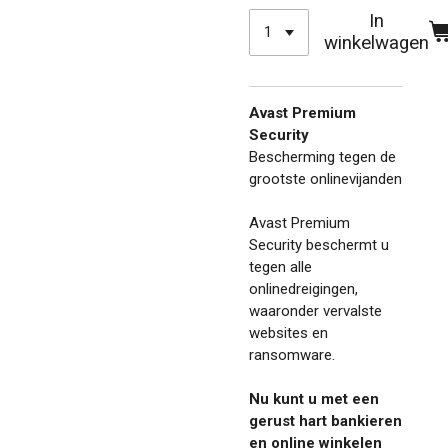
In
winkelwagen
Avast Premium
Security
Bescherming tegen de
grootste onlinevijanden
Avast Premium
Security beschermt u
tegen alle
onlinedreigingen,
waaronder vervalste
websites en
ransomware.
Nu kunt u met een
gerust hart bankieren
en online winkelen